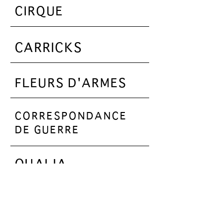
CIRQUE
CARRICKS
FLEURS D'ARMES
CORRESPONDANCE
DE GUERRE
QUALIA
THE TIME IT TAKES