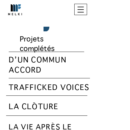
Projets
complétés
D’UN COMMUN
ACCORD
TRAFFICKED VOICES
LA CLÔTURE
LA VIE APRÈS LE